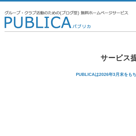
サービス
PUBLICAは2026年3月末