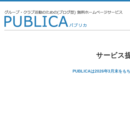
サービス
PUBLICAは2026年3月末