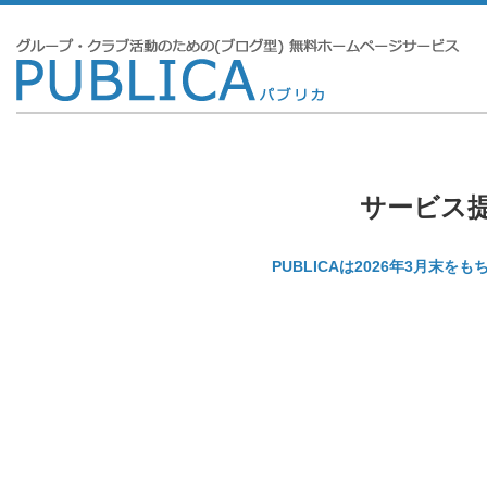
サービス
PUBLICAは2026年3月末