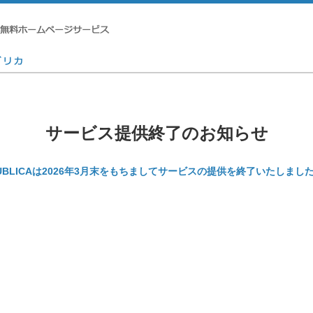
サービス提供終了のお知らせ
UBLICAは2026年3月末をもちましてサービスの提供を終了いたしまし