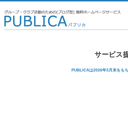
サービス
PUBLICAは2026年3月末