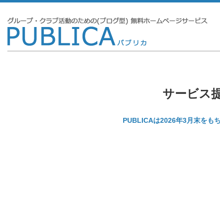
サービス
PUBLICAは2026年3月末