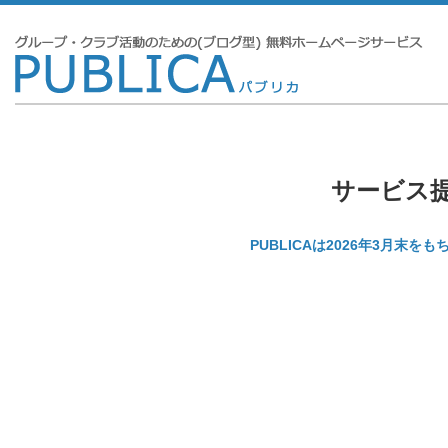
サービス
PUBLICAは2026年3月末