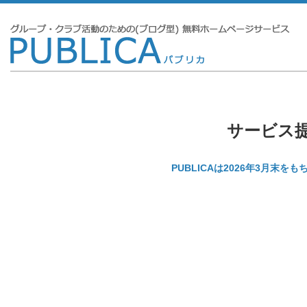
サービス
PUBLICAは2026年3月末