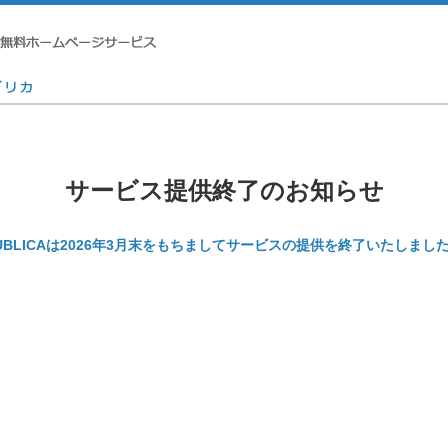
サービス提供終了のお知らせ
UBLICAは2026年3月末をもちましてサービスの提供を終了いたしまし