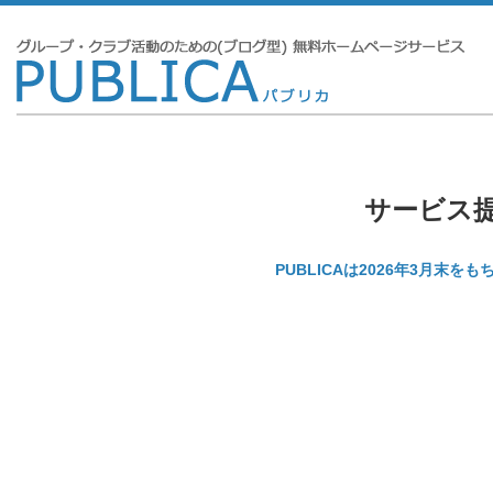
サービス
PUBLICAは2026年3月末