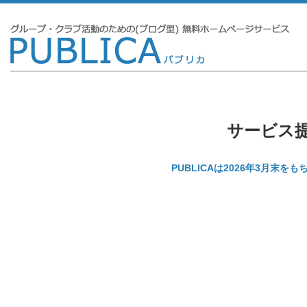
サービス
PUBLICAは2026年3月末