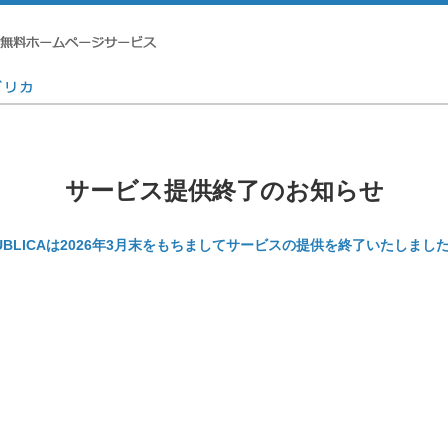
サービス提供終了のお知らせ
UBLICAは2026年3月末をもちましてサービスの提供を終了いたしまし