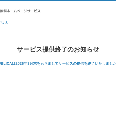
サービス提供終了のお知らせ
UBLICAは2026年3月末をもちましてサービスの提供を終了いたしまし