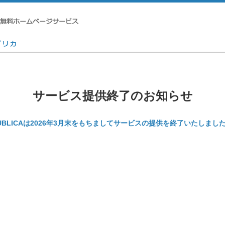
サービス提供終了のお知らせ
UBLICAは2026年3月末をもちましてサービスの提供を終了いたしまし