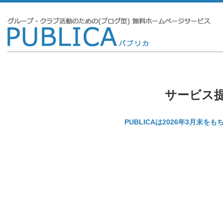
サービス
PUBLICAは2026年3月末