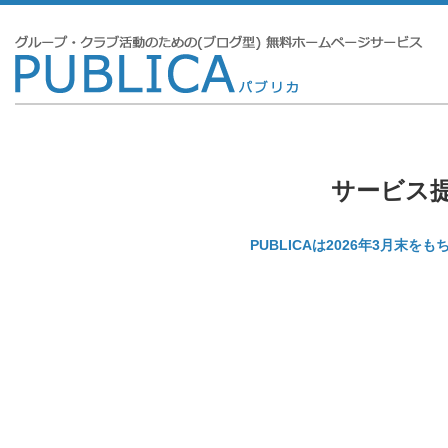
サービス
PUBLICAは2026年3月末