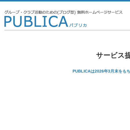
サービス
PUBLICAは2026年3月末