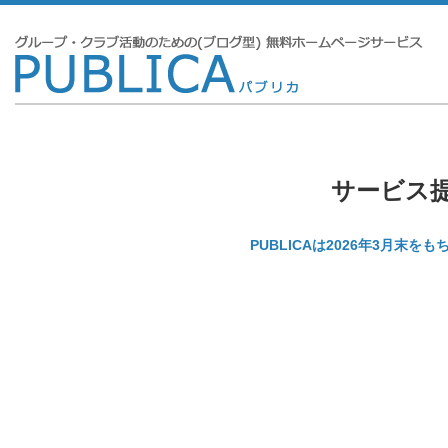
サービス
PUBLICAは2026年3月末