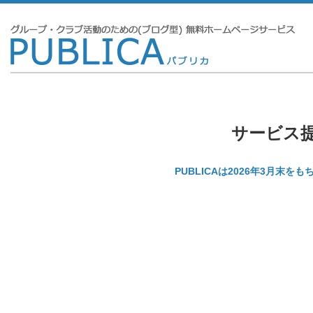
サービス
PUBLICAは2026年3月末