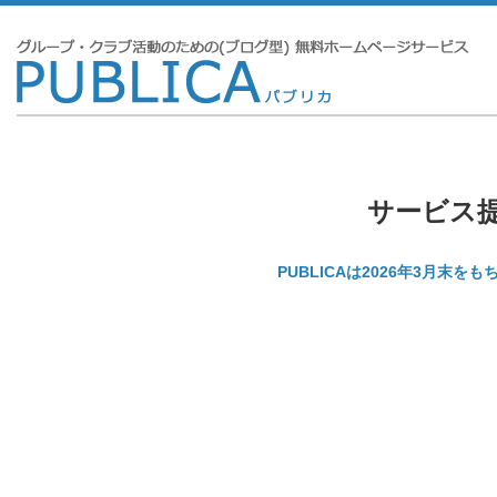
サービス
PUBLICAは2026年3月末