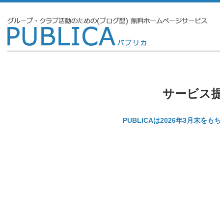
サービス
PUBLICAは2026年3月末