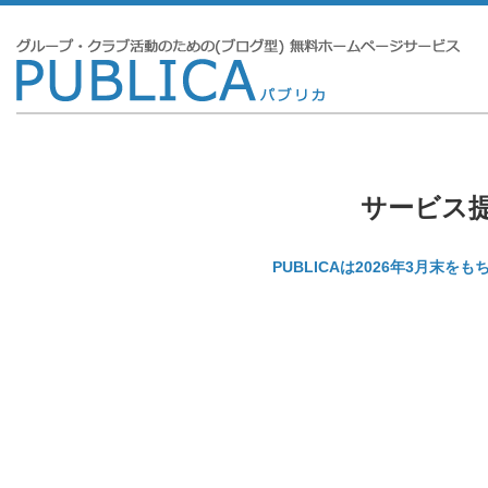
サービス
PUBLICAは2026年3月末