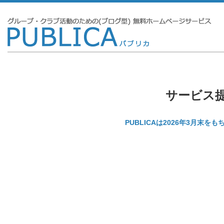
サービス
PUBLICAは2026年3月末