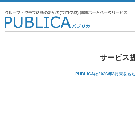
サービス
PUBLICAは2026年3月末