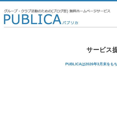
サービス
PUBLICAは2026年3月末