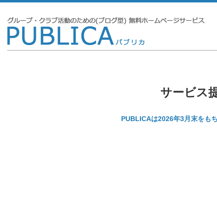
サービス
PUBLICAは2026年3月末