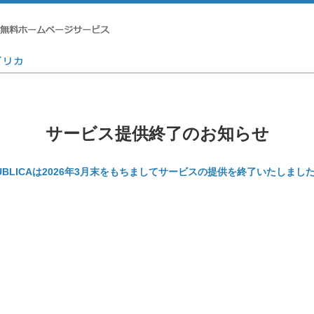
サービス提供終了のお知らせ
UBLICAは2026年3月末をもちましてサービスの提供を終了いたしまし