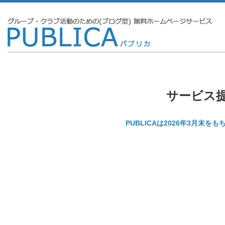
サービス
PUBLICAは2026年3月末