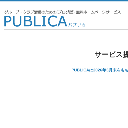
サービス
PUBLICAは2026年3月末