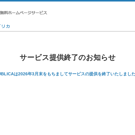
サービス提供終了のお知らせ
UBLICAは2026年3月末をもちましてサービスの提供を終了いたしまし