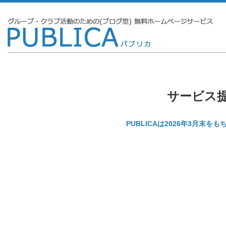
サービス
PUBLICAは2026年3月末