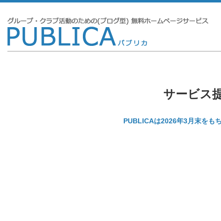
サービス
PUBLICAは2026年3月末