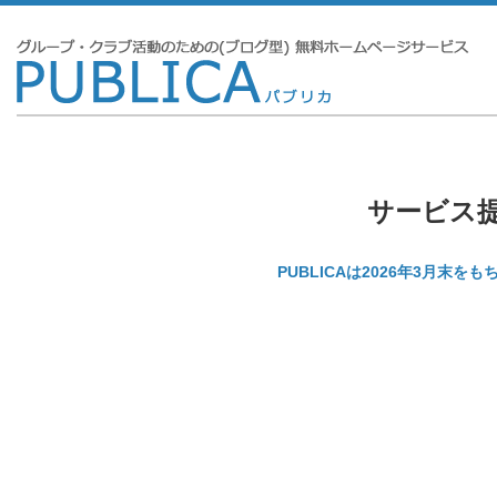
サービス
PUBLICAは2026年3月末